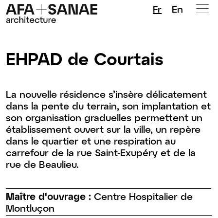
Fr
En
EHPAD de Courtais
La nouvelle résidence s’insère délicatement
dans la pente du terrain, son implantation et
son organisation graduelles permettent un
établissement ouvert sur la ville, un repère
dans le quartier et une respiration au
carrefour de la rue Saint-Exupéry et de la
rue de Beaulieu.
Maître d'ouvrage :
Centre Hospitalier de
Montluçon