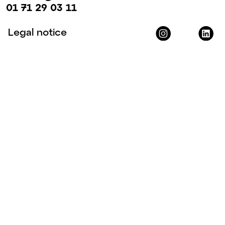
01 71 29 03 11
Legal notice