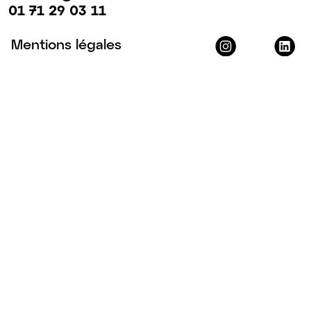
01 71 29 03 11
Mentions légales