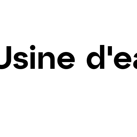
Usine d'