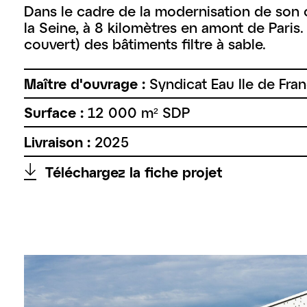
Dans le cadre de la modernisation de son o
la Seine, à 8 kilomètres en amont de Paris.
couvert) des bâtiments filtre à sable.
Maître d'ouvrage :
Syndicat Eau Ile de Fra
Surface :
12 000 m² SDP
Livraison :
2025
↑
Téléchargez la fiche projet