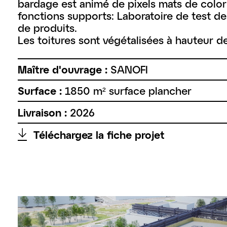
bardage est animé de pixels mats de colori
fonctions supports: Laboratoire de test de
de produits.
Les toitures sont végétalisées à hauteur 
Maître d'ouvrage :
SANOFI
Surface :
1850 m² surface plancher
Livraison :
2026
↑
Téléchargez la fiche projet