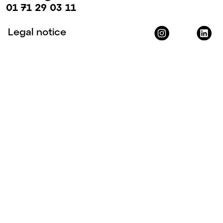
01 71 29 03 11
Legal notice