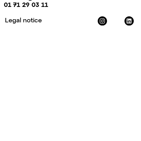
01 71 29 03 11
Legal notice