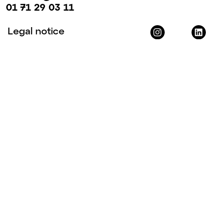
01 71 29 03 11
Legal notice