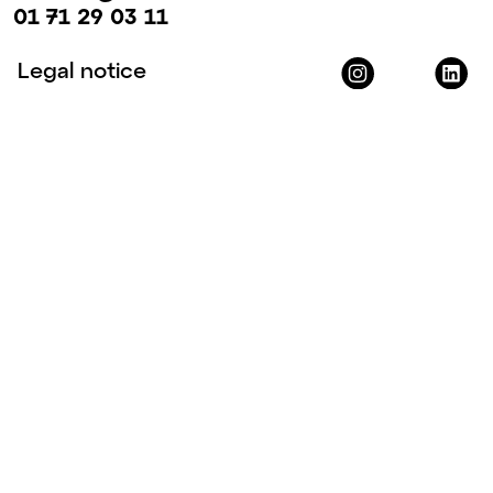
01 71 29 03 11
Legal notice