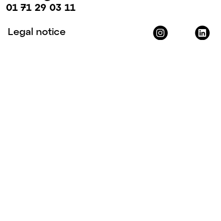
01 71 29 03 11
Legal notice