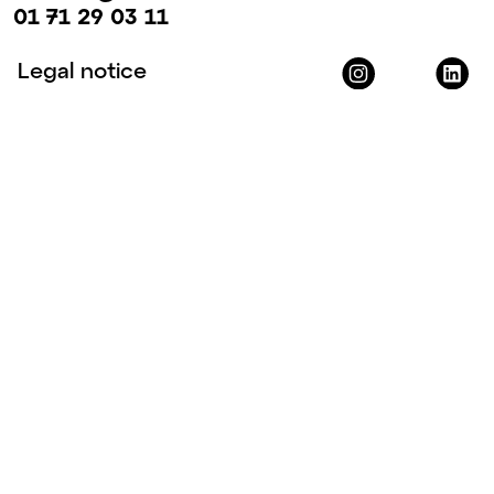
01 71 29 03 11
Legal notice