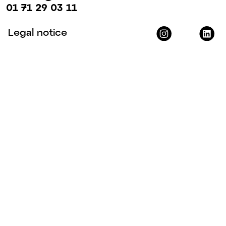
01 71 29 03 11
Legal notice