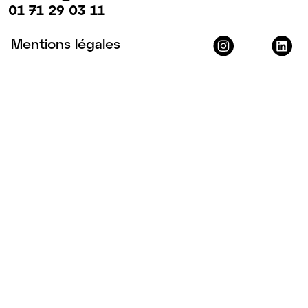
01 71 29 03 11
Mentions légales