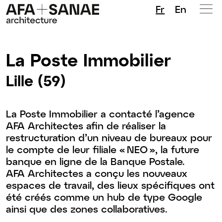
Fr
En
La Poste Immobilier
Lille (59)
La Poste Immobilier a contacté l’agence
AFA Architectes afin de réaliser la
restructuration d’un niveau de bureaux pour
le compte de leur filiale « NEO », la future
banque en ligne de la Banque Postale.
AFA Architectes a conçu les nouveaux
espaces de travail, des lieux spécifiques ont
été créés comme un hub de type Google
ainsi que des zones collaboratives.