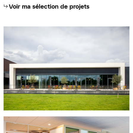
⮡
Voir ma sélection de projets