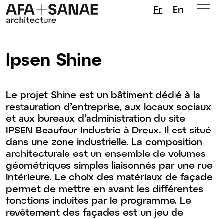
Fr
En
Ipsen Shine
Le projet Shine est un bâtiment dédié à la
restauration d’entreprise, aux locaux sociaux
et aux bureaux d’administration du site
IPSEN Beaufour Industrie à Dreux. Il est situé
dans une zone industrielle. La composition
architecturale est un ensemble de volumes
géométriques simples liaisonnés par une rue
intérieure. Le choix des matériaux de façade
permet de mettre en avant les différentes
fonctions induites par le programme. Le
revêtement des façades est un jeu de