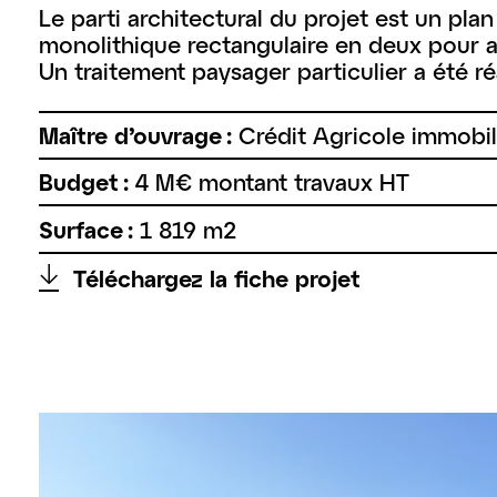
Le parti architectural du projet est un pla
monolithique rectangulaire en deux pour a
Un traitement paysager particulier a été ré
Maître d’ouvrage :
Crédit Agricole immobil
Budget :
4 M€ montant travaux HT
Surface :
1 819 m2
↑
Téléchargez la fiche projet