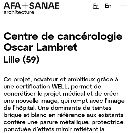
Fr
En
Centre de cancérologie
Oscar Lambret
Lille (59)
Ce projet, novateur et ambitieux grâce à
une certification WELL, permet de
concrétiser le projet médical et de créer
une nouvelle image, qui rompt avec l’image
de l’hôpital. Une dominante de teintes
brique et blanc en référence aux existants
confère une parure métallique, protectrice
ponctuée d’effets miroir reflétant la