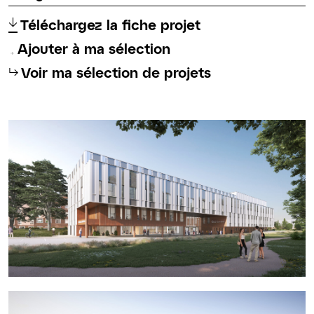
↑
Téléchargez la fiche projet
Ajouter à ma sélection
⮡
Voir ma sélection de projets