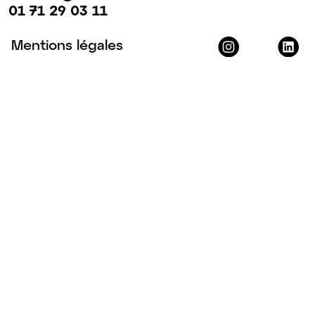
01 71 29 03 11
Mentions légales