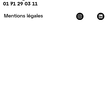
01 71 29 03 11
Mentions légales