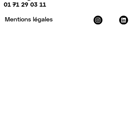
01 71 29 03 11
Mentions légales