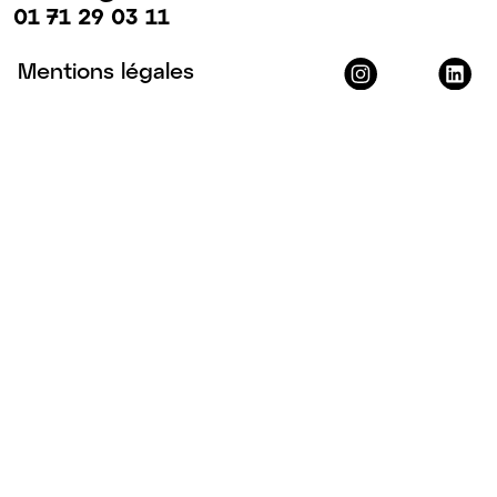
01 71 29 03 11
Mentions légales