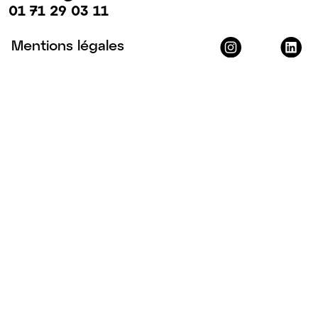
01 71 29 03 11
Mentions légales