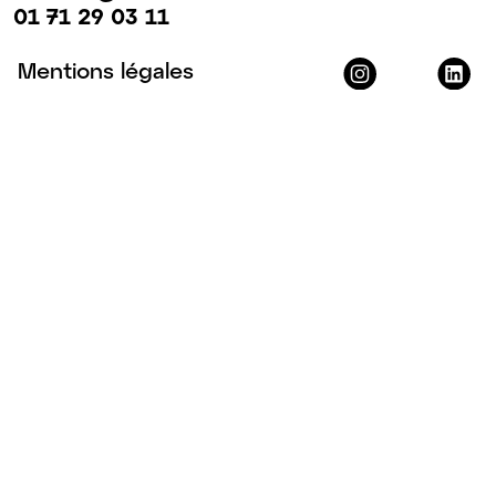
01 71 29 03 11
Mentions légales